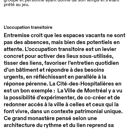
prêté au jeu.
L’occupation transitoire
Entremise croit que les espaces vacants ne sont
pas des absences, mais bien des potentiels en
attente. L’occupation transitoire est un levier
concret pour activer des lieux sous-utilisés,
tisser des liens, favoriser l’entretien quotidien
d’un bâtiment et répondre à des besoins
urgents, en réfléchissant en parallèle à la
réponse pérenne.
La Cité-des-Hospitalières en
est un bon exemple : La Ville de Montréal y a vu
la possibilité d’expérimenter, de co-créer et de
redonner accès à la ville à celles et ceux qui la
font vivre, dans un contexte patrimonial unique.
Ce grand monastère pensé selon une
architecture du rythme et du lien reprend sa