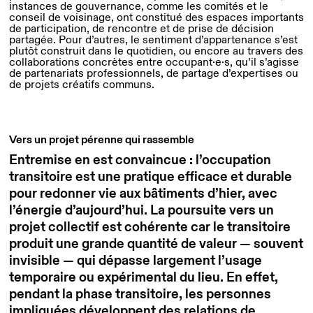
instances de gouvernance, comme les comités et le
conseil de voisinage, ont constitué des espaces importants
de participation, de rencontre et de prise de décision
partagée. Pour d’autres, le sentiment d’appartenance s’est
plutôt construit dans le quotidien, ou encore au travers des
collaborations concrètes entre occupant·e·s, qu’il s’agisse
de partenariats professionnels, de partage d’expertises ou
de projets créatifs communs.
Vers un projet pérenne qui rassemble
Entremise en est convaincue : l’occupation
transitoire est une pratique efficace et durable
pour redonner vie aux bâtiments d’hier, avec
l’énergie d’aujourd’hui. La poursuite vers un
projet collectif est cohérente car le transitoire
produit une grande quantité de valeur — souvent
invisible — qui dépasse largement l’usage
temporaire ou expérimental du lieu. En effet,
pendant la phase transitoire, les personnes
impliquées développent des relations de