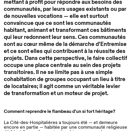
mettant à profit pour répondre aux besoins des
communautés, par leurs usages existants ou par
de nouvelles vocations — elle est surtout
convaincue que ce sont les communautés
habitant, animant et transformant ces bâtiments
qui leur redonnent leur sens. Ces communautés
sont au cœur même de la démarche d’Entremise
et ce sont elles qui contribuent à la réussite des
projets. Dans cette perspective, le faire collectif
occupe une place centrale au sein des projets
transitoires. Il ne se limite pas à une simple
cohabitation de groupes occupant un lieu à titre
de locataires; il agit comme un véritable levier
de transformation et un moteur de projet.
Comment reprendre le flambeau d’un si fort héritage?
La Cité-des-Hospitalières a toujours été — et demeure
encore en partie — habitée par une communauté religieuse