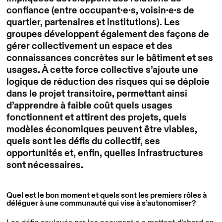
confiance (entre occupant·e·s, voisin·e·s de
quartier, partenaires et institutions). Les
groupes développent également des façons de
gérer collectivement un espace et des
connaissances concrètes sur le bâtiment et ses
usages. À cette force collective s’ajoute une
logique de réduction des risques qui se déploie
dans le projet transitoire, permettant ainsi
d’apprendre à faible coût quels usages
fonctionnent et attirent des projets, quels
modèles économiques peuvent être viables,
quels sont les défis du collectif, ses
opportunités et, enfin, quelles infrastructures
sont nécessaires.
Quel est le bon moment et quels sont les premiers rôles à
déléguer à une communauté qui vise à s’autonomiser?
Les défis soulevés par les occupant·e·s mettent d’abord en