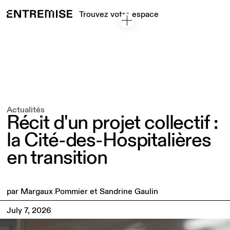
Trouvez votre espace
Actualités
Récit d'un projet collectif :
la Cité-des-Hospitalières
en transition
par Margaux Pommier et Sandrine Gaulin
July 7, 2026