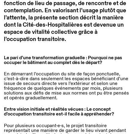
fonction de lieu de passage, de rencontre et de
contemplation. En valorisant l’usage plutôt que
l’attente, la présente section décrit la manière
dont la Cité-des-Hospitalières est devenue un
espace de vitalité collective grâce à
l’occupation transitoire.
Le pari d’une transformation graduelle : Pourquoi ne pas
occuper le bâtiment au complet dès le départ?
En démarrant l’occupation du site de façon ponctuelle,
c’est-à-dire dans seulement les espaces bénéficiant d’une
issue de secours directe vers l’extérieur et selon une
fréquence de quelques événements par mois, plusieurs
solutions aux défis de mise aux normes ont pu être pensés
et opérés graduellement.
Entre vision initiale et réalités vécues : Le concept
d’occupation transitoire est-il facile à appréhender?
Pour plusieurs occupant·e·s, le projet transitoire
représentait une manière de garder le lieu vivant pendant