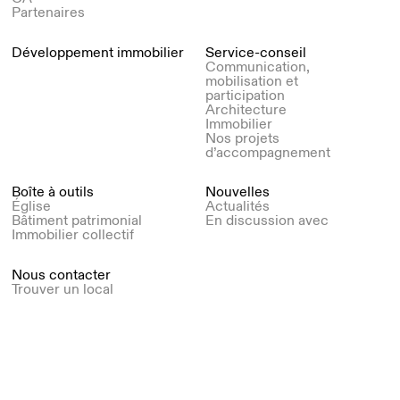
Partenaires
Développement immobilier
Service-conseil
Communication,
mobilisation et
participation
Architecture
Immobilier
Nos projets
d’accompagnement
Boîte à outils
Nouvelles
Église
Actualités
Bâtiment patrimonial
En discussion avec
Immobilier collectif
Nous contacter
Trouver un local