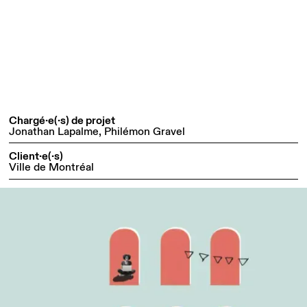
Chargé·e(·s) de projet
Jonathan Lapalme, Philémon Gravel
Client·e(·s)
Ville de Montréal