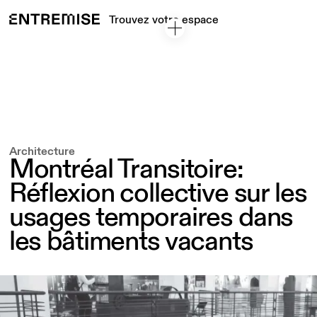
Trouvez votre espace
Architecture
Montréal Transitoire:
Réflexion collective sur les
usages temporaires dans
les bâtiments vacants