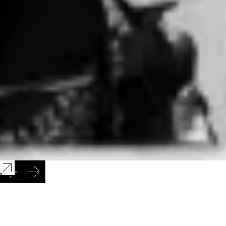
Suivant