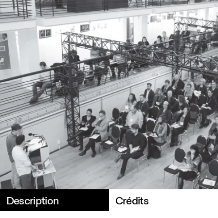
Description
Crédits