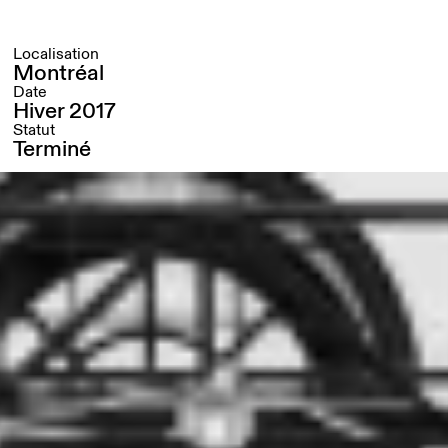
Localisation
Montréal
Date
Hiver 2017
Statut
Terminé