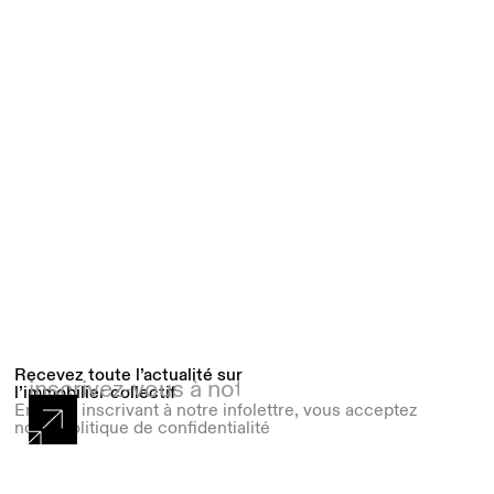
Recevez toute l’actualité sur
l’immobilier collectif
En vous inscrivant à notre infolettre, vous acceptez
notre politique de confidentialité